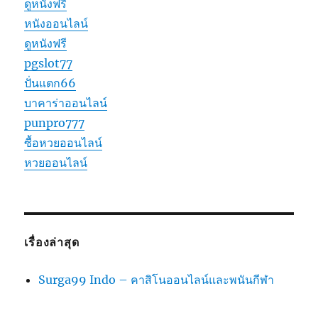
ดูหนังฟรี
หนังออนไลน์
ดูหนังฟรี
pgslot77
ปั่นแตก66
บาคาร่าออนไลน์
punpro777
ซื้อหวยออนไลน์
หวยออนไลน์
เรื่องล่าสุด
Surga99 Indo – คาสิโนออนไลน์และพนันกีฬา