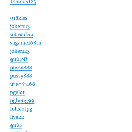
โจ๊กเกอร์123
918kiss
joker123
หนังชนโรง
sagame168th
joker123
ดูหนังฟรี
pussy888
pussy888
บาคาร่า168
pgslot
pgheng99
fullslotpg
live22
ดูหนัง