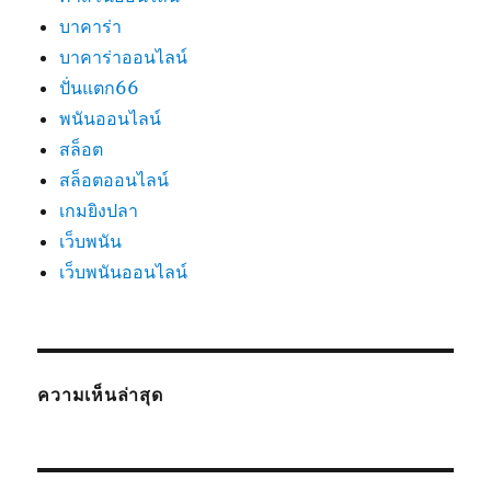
บาคาร่า
บาคาร่าออนไลน์
ปั่นแตก66
พนันออนไลน์
สล็อต
สล็อตออนไลน์
เกมยิงปลา
เว็บพนัน
เว็บพนันออนไลน์
ความเห็นล่าสุด