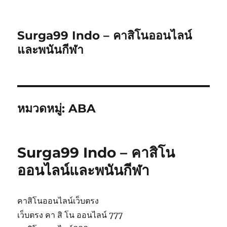
Surga99 Indo – คาสิโนออนไลน์
และพนันกีฬา
หมวดหมู่:
ABA
Surga99 Indo – คาสิโน
ออนไลน์และพนันกีฬา
คาสิโนออนไลน์เว็บตรง
เว็บตรง คา สิ โน ออนไลน์ 777